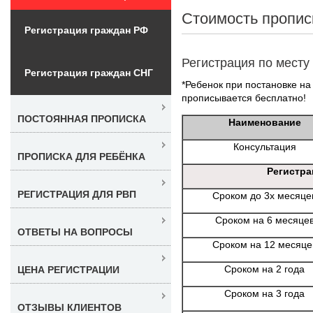
Стоимость пропис
Регистрация граждан РФ
Регистрация по месту
Регистрация граждан СНГ
*Ребенок при постановке на 
прописывается бесплатно!
ПОСТОЯННАЯ ПРОПИСКА
Наименование
Консультация
ПРОПИСКА ДЛЯ РЕБЁНКА
Регистра
РЕГИСТРАЦИЯ ДЛЯ РВП
Сроком до 3х месяце
Сроком на 6 месяце
ОТВЕТЫ НА ВОПРОСЫ
Сроком на 12 месяце
Сроком на 2 года
ЦЕНА РЕГИСТРАЦИИ
Сроком на 3 года
ОТЗЫВЫ КЛИЕНТОВ