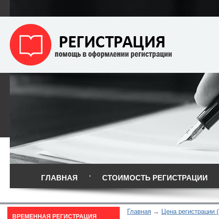
ГЛАВНАЯ
СТОИМОСТЬ РЕГИСТРАЦИИ
Главная
Цена регистрации 
ВРЕМЕННАЯ РЕГИСТРАЦИЯ