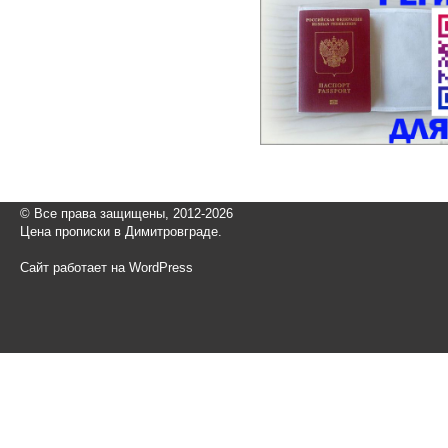
© Все права защищены, 2012-2026
Цена прописки в Димитровграде.
Сайт работает на WordPress