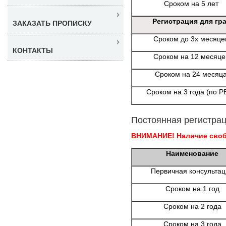
Сроком на 5 лет
Регистрация для гр
ЗАКАЗАТЬ ПРОПИСКУ
Сроком до 3х месяце
КОНТАКТЫ
Сроком на 12 месяце
Сроком на 24 месяц
Сроком на 3 года (по Р
Постоянная регистрац
ВНИМАНИЕ! Наличие свобо
Наименование
Первичная консульта
Сроком на 1 год
Сроком на 2 года
Сроком на 3 года