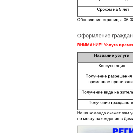
Сроком на 5 лет
Обновление страницы: 06.0
Оформление граждан
ВНИМАНИЕ! Услуга времен
Название услуги
Консультация
Получение разрешения
временное проживани
Получение вида на жител
Получение гражданств
Наша команда окажет вам у
по месту нахождения в Дим